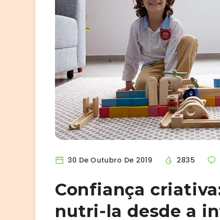
30 De Outubro De 2019
2835
Confiança criativa
nutri-la desde a i