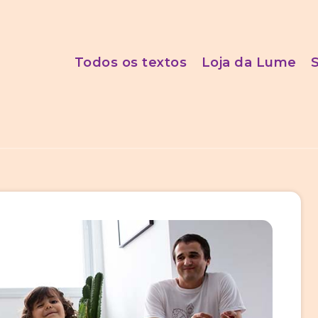
Todos os textos
Loja da Lume