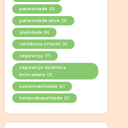
paternidade
(2)
paternidade ativa
(2)
qualidade
(8)
resiliência infantil
(3)
segurança
(7)
segurança durante a
brincadeira
(3)
sustentabilidade
(2)
tempodequalidade
(2)