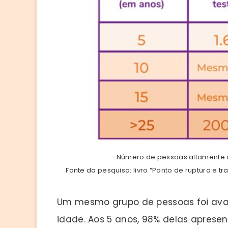
Número de pessoas altamente cr
Fonte da pesquisa: livro “Ponto de ruptura e 
Um mesmo grupo de pessoas foi aval
idade. Aos 5 anos, 98% delas apresen