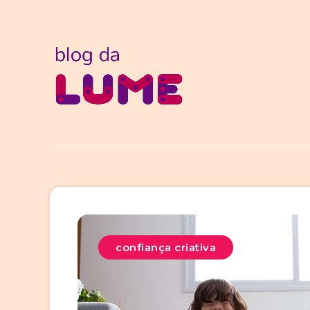
confiança criativa