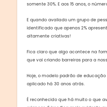
somente 30%. E aos 15 anos, o númer
E quando avaliado um grupo de pess
identificado que apenas 2% apresen
altamente criativas!
Fica claro que algo acontece na fo
que vai criando barreiras para a nos
Hoje, o modelo padrão de educação 
aplicado há 30 anos atrás.
É reconhecido que há muito o que a