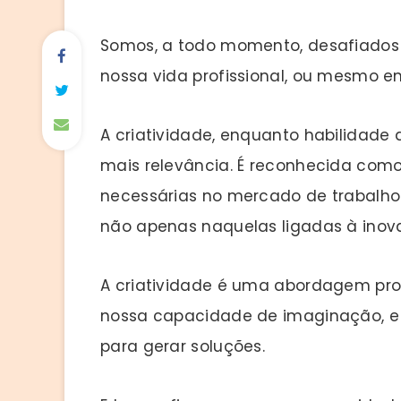
Somos, a todo momento, desafiados a
nossa vida profissional, ou mesmo e
A criatividade, enquanto habilidade
mais relevância. É reconhecida como
necessárias no mercado de trabalho a
não apenas naquelas ligadas à inova
A criatividade é uma abordagem proa
nossa capacidade de imaginação, e 
para gerar soluções.