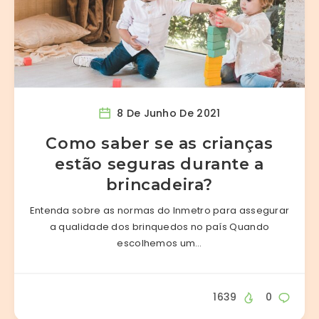
8 De Junho De 2021
Como saber se as crianças
estão seguras durante a
brincadeira?
Entenda sobre as normas do Inmetro para assegurar
a qualidade dos brinquedos no país Quando
escolhemos um…
1639
0