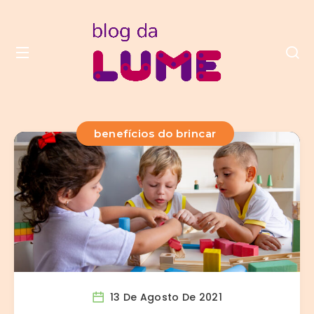
benefícios do brincar
13 De Agosto De 2021