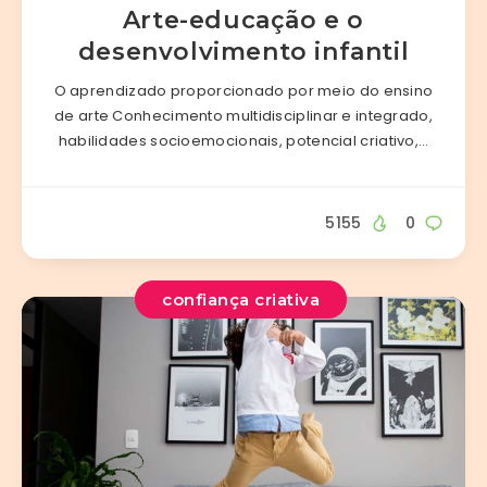
Arte-educação e o
desenvolvimento infantil
O aprendizado proporcionado por meio do ensino
de arte Conhecimento multidisciplinar e integrado,
habilidades socioemocionais, potencial criativo,…
5155
0
confiança criativa