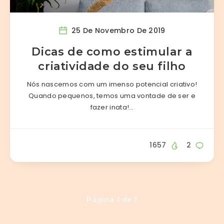
25 De Novembro De 2019
Dicas de como estimular a
criatividade do seu filho
Nós nascemos com um imenso potencial criativo!
Quando pequenos, temos uma vontade de ser e
fazer inata!…
1657
2
Página 1 de 1