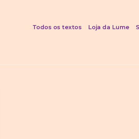
Todos os textos
Loja da Lume