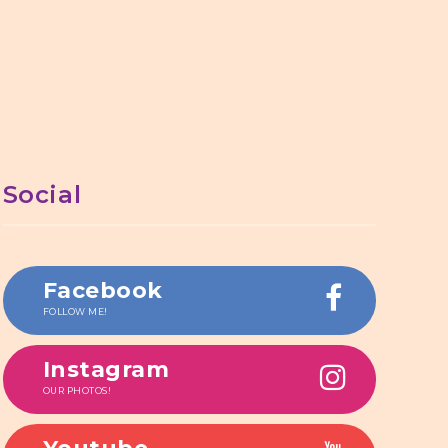
Social
Facebook
FOLLOW ME!
Instagram
OUR PHOTOS!