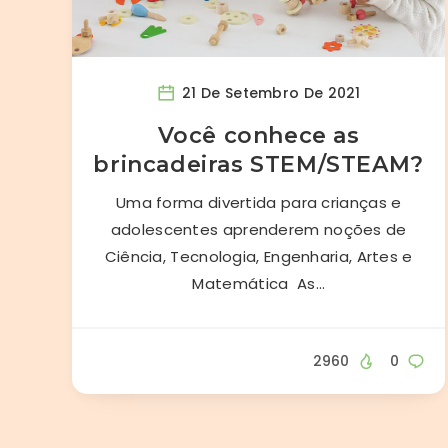
21 De Setembro De 2021
Você conhece as
brincadeiras STEM/STEAM?
Uma forma divertida para crianças e
adolescentes aprenderem noções de
Ciência, Tecnologia, Engenharia, Artes e
Matemática As…
2960
0