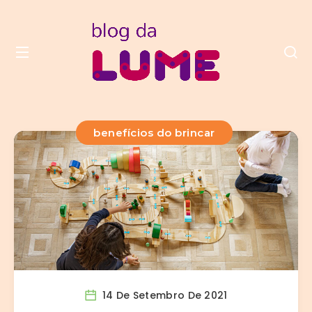
benefícios do brincar
14 De Setembro De 2021