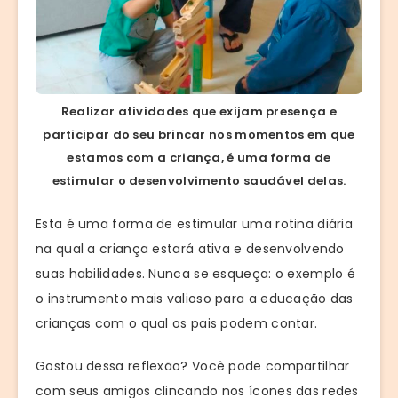
Realizar atividades que exijam presença e
participar do seu brincar nos momentos em que
estamos com a criança, é uma forma de
estimular o desenvolvimento saudável delas.
Esta é uma forma de estimular uma rotina diária
na qual a criança estará ativa e desenvolvendo
suas habilidades. Nunca se esqueça: o exemplo é
o instrumento mais valioso para a educação das
crianças com o qual os pais podem contar.
Gostou dessa reflexão? Você pode compartilhar
com seus amigos clincando nos ícones das redes