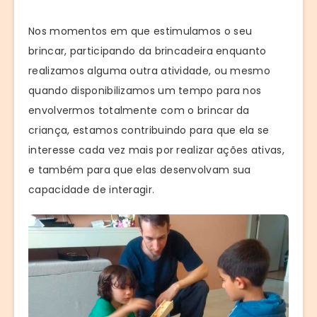
Nos momentos em que estimulamos o seu
brincar, participando da brincadeira enquanto
realizamos alguma outra atividade, ou mesmo
quando disponibilizamos um tempo para nos
envolvermos totalmente com o brincar da
criança, estamos contribuindo para que ela se
interesse cada vez mais por realizar ações ativas,
e também para que elas desenvolvam sua
capacidade de interagir.