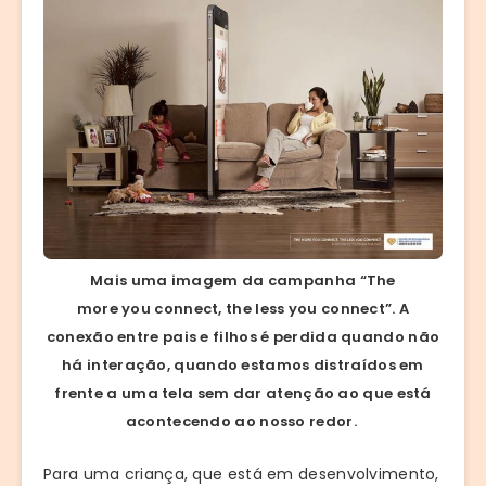
Mais uma imagem da campanha “The
more you connect, the less you connect”. A
conexão entre pais e filhos é perdida quando não
há interação, quando estamos distraídos em
frente a uma tela sem dar atenção ao que está
acontecendo ao nosso redor.
Para uma criança, que está em desenvolvimento,