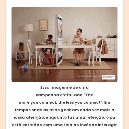
Essa imagem é de uma
campanha entitulada “The
more you connect, the less you connect”. Em
tempos onde as telas ganham cada vez mais a
nossa atenção, enquanto faz uma refeição, o pai
está entretido com uma tela ao invés de interagir