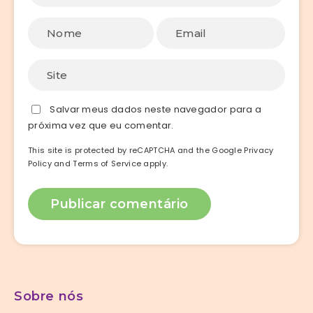
Salvar meus dados neste navegador para a
próxima vez que eu comentar.
This site is protected by reCAPTCHA and the Google
Privacy
Policy
and
Terms of Service
apply.
Sobre nós