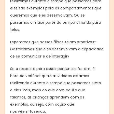
realizamos durante o tempo que passamos com
eles são exemplos para os comportamentos que
queremos que eles desenvolvam. Ou se
passamos a maior parte do tempo olhando para
telas;
Esperamos que nossos filhos sejam proativos?
Gostaríamos que eles desenvolvam a capacidade
de se comunicar e de interagir?
Se a resposta para essas perguntas for sim, é
hora de verificar quais atividades estamos
realizando durante o tempo que passamos junto
a eles. Pois, mais do que com aquilo que
falamos, as crianças aprendem com os
exemplos, ou seja, com aquilo que
nos vêem fazendo.