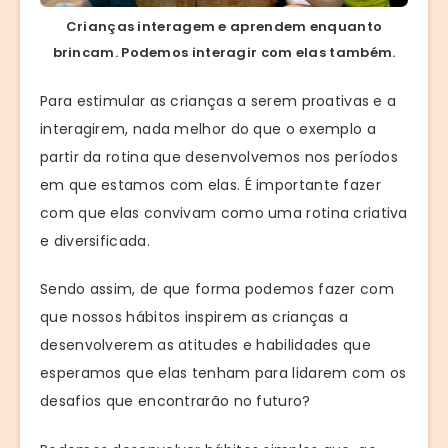
Crianças interagem e aprendem enquanto
brincam. Podemos interagir com elas também.
Para estimular as crianças a serem proativas e a
interagirem, nada melhor do que o exemplo a
partir da rotina que desenvolvemos nos períodos
em que estamos com elas. É importante fazer
com que elas convivam como uma rotina criativa
e diversificada.
Sendo assim, de que forma podemos fazer com
que nossos hábitos inspirem as crianças a
desenvolverem as atitudes e habilidades que
esperamos que elas tenham para lidarem com os
desafios que encontrarão no futuro?