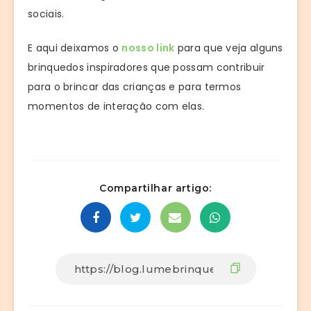
sociais.
E aqui deixamos o
nosso link
para que veja alguns
brinquedos inspiradores que possam contribuir
para o brincar das crianças e para termos
momentos de interação com elas.
Compartilhar artigo: