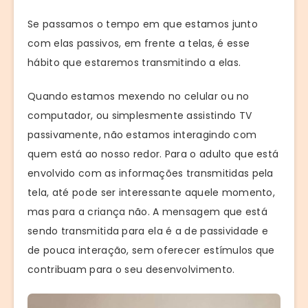
Se passamos o tempo em que estamos junto
com elas passivos, em frente a telas, é esse
hábito que estaremos transmitindo a elas.
Quando estamos mexendo no celular ou no
computador, ou simplesmente assistindo TV
passivamente, não estamos interagindo com
quem está ao nosso redor. Para o adulto que está
envolvido com as informações transmitidas pela
tela, até pode ser interessante aquele momento,
mas para a criança não. A mensagem que está
sendo transmitida para ela é a de passividade e
de pouca interação, sem oferecer estímulos que
contribuam para o seu desenvolvimento.