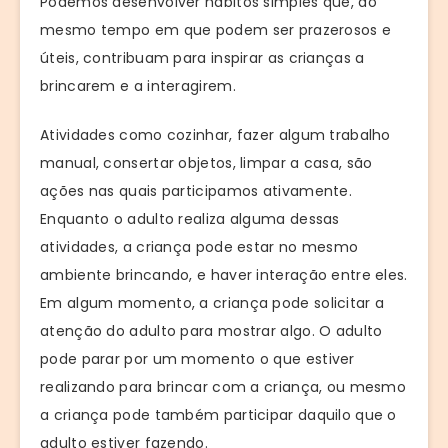
Podemos desenvolver hábitos simples que, ao
mesmo tempo em que podem ser prazerosos e
úteis, contribuam para inspirar as crianças a
brincarem e a interagirem.
Atividades como cozinhar, fazer algum trabalho
manual, consertar objetos, limpar a casa, são
ações nas quais participamos ativamente.
Enquanto o adulto realiza alguma dessas
atividades, a criança pode estar no mesmo
ambiente brincando, e haver interação entre eles.
Em algum momento, a criança pode solicitar a
atenção do adulto para mostrar algo. O adulto
pode parar por um momento o que estiver
realizando para brincar com a criança, ou mesmo
a criança pode também participar daquilo que o
adulto estiver fazendo.