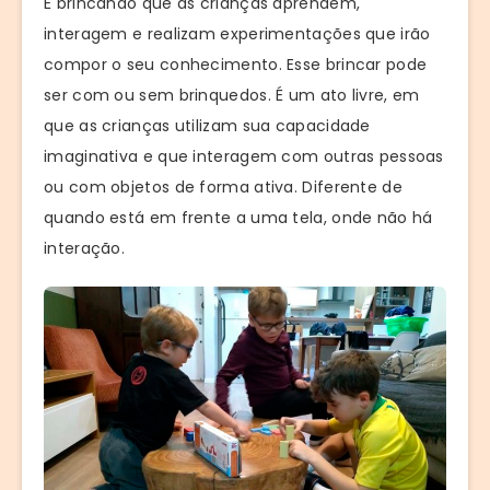
É brincando que as crianças aprendem,
interagem e realizam experimentações que irão
compor o seu conhecimento. Esse brincar pode
ser com ou sem brinquedos. É um ato livre, em
que as crianças utilizam sua capacidade
imaginativa e que interagem com outras pessoas
ou com objetos de forma ativa. Diferente de
quando está em frente a uma tela, onde não há
interação.