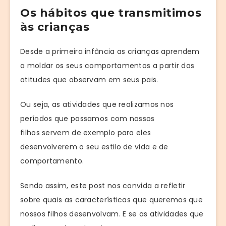
Os hábitos que transmitimos
às crianças
Desde a primeira infância as crianças aprendem
a moldar os seus comportamentos a partir das
atitudes que observam em seus pais.
Ou seja, as atividades que realizamos nos
períodos que passamos com nossos
filhos servem de exemplo para eles
desenvolverem o seu estilo de vida e de
comportamento.
Sendo assim, este post nos convida a refletir
sobre quais as características que queremos que
nossos filhos desenvolvam. E se as atividades que