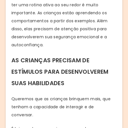
ter uma rotina ativa ao seu redor é muito
importante. As crianças estão aprendendo os
comportamentos a partir dos exemplos. Além
disso, elas precisam de atenção positiva para
desenvolverem sua segurança emocional e a
autoconfiança.
AS CRIANÇAS PRECISAM DE
ESTÍMULOS PARA
DESENVOLVEREM
SUAS HABILIDADES
Queremos que as crianças brinquem mais, que
tenham a capacidade de interagir e de
conversar.