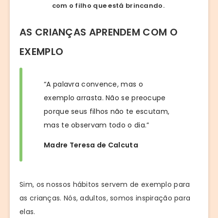
com o filho que está brincando.
AS CRIANÇAS APRENDEM COM O
EXEMPLO
“A palavra convence, mas o
exemplo arrasta. Não se preocupe
porque seus filhos não te escutam,
mas te observam todo o dia.”
Madre Teresa de Calcuta
Sim, os nossos hábitos servem de exemplo para
as crianças. Nós, adultos, somos inspiração para
elas.