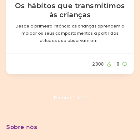
Os hábitos que transmitimos
às crianças
Desde a primeira infância as crianças aprendem a
moldar os seus comportamentos a partir das
atitudes que observam em…
2308
0
Página 1 de 1
Sobre nós