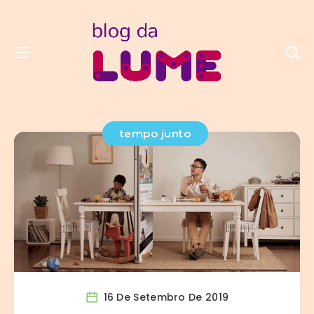
tempo junto
16 De Setembro De 2019