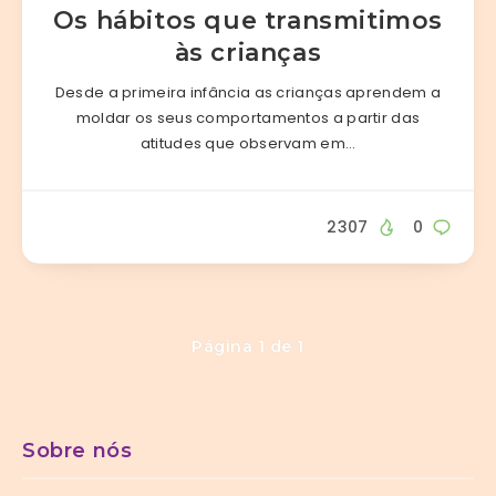
Os hábitos que transmitimos
às crianças
Desde a primeira infância as crianças aprendem a
moldar os seus comportamentos a partir das
atitudes que observam em…
2307
0
Página 1 de 1
Sobre nós