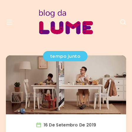
tempo junto
16 De Setembro De 2019