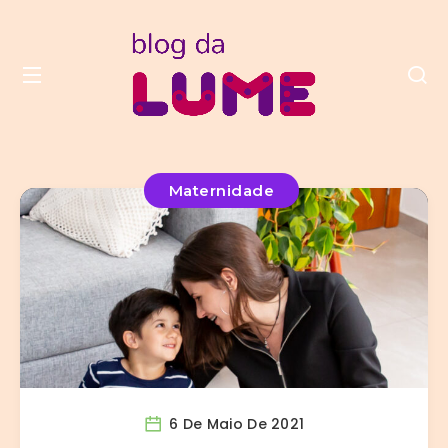
Maternidade
6 De Maio De 2021